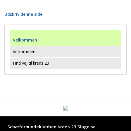
Udskriv denne side
Velkommen
Velkommen
Find vej til kreds 23
Schæferhundeklubben Kreds 23 Slagelse