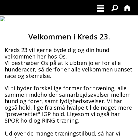
Velkommen i Kreds 23.
Kreds 23 vil gerne byde dig og din hund
velkommen her hos Os.
Vi bestræber Os på at klubben jo er for alle
hunderacer, så derfor er alle velkommen uanset
race og størrelse.
Vi tilbyder forskellige former for træning, alle
sammen indeholder samarbejdsøvelser mellem
hund og fører, samt lydighedsøvelser. Vi har
også hold, lige fra små hvalpe til de noget mere
"prøverettet" IGP hold. Ligesom vi også har
SPOR hold og RING træning.
Ud over de mange træningstilbud, så har vi