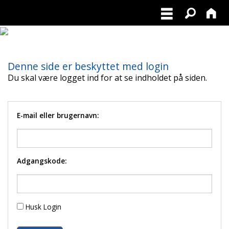
Denne side er beskyttet med login
Du skal være logget ind for at se indholdet på siden.
E-mail eller brugernavn:
Adgangskode:
Husk Login