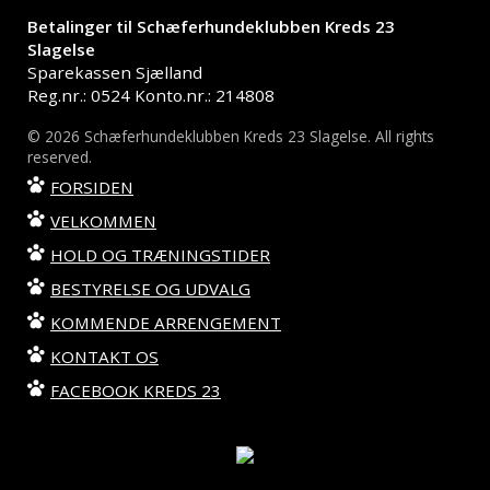
Betalinger til Schæferhundeklubben Kreds 23
Slagelse
Sparekassen Sjælland
Reg.nr.: 0524 Konto.nr.: 214808
© 2026 Schæferhundeklubben Kreds 23 Slagelse. All rights
reserved.
FORSIDEN
VELKOMMEN
HOLD OG TRÆNINGSTIDER
BESTYRELSE OG UDVALG
KOMMENDE ARRENGEMENT
KONTAKT OS
FACEBOOK KREDS 23