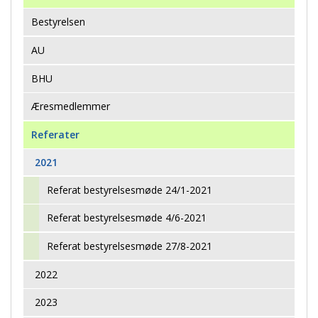
Bestyrelsen
AU
BHU
Æresmedlemmer
Referater
2021
Referat bestyrelsesmøde 24/1-2021
Referat bestyrelsesmøde 4/6-2021
Referat bestyrelsesmøde 27/8-2021
2022
2023