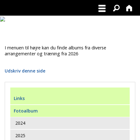
I menuen til højre kan du finde albums fra diverse
arrangementer og træning fra 2026
Udskriv denne side
Links
Fotoalbum
2024
2025