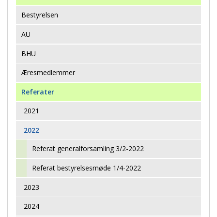
Bestyrelsen
AU
BHU
Æresmedlemmer
Referater
2021
2022
Referat generalforsamling 3/2-2022
Referat bestyrelsesmøde 1/4-2022
2023
2024