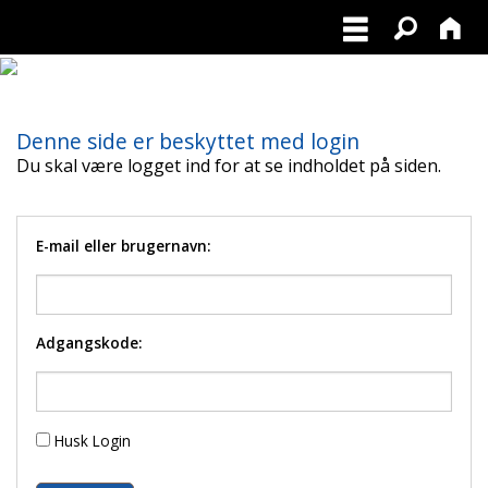
Denne side er beskyttet med login
Du skal være logget ind for at se indholdet på siden.
E-mail eller brugernavn:
Adgangskode:
Husk Login