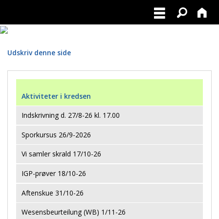
Udskriv denne side
Aktiviteter i kredsen
Indskrivning d. 27/8-26 kl. 17.00
Sporkursus 26/9-2026
Vi samler skrald 17/10-26
IGP-prøver 18/10-26
Aftenskue 31/10-26
Wesensbeurteilung (WB) 1/11-26