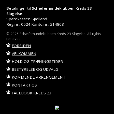
Betalinger til Schæferhundeklubben Kreds 23
Slagelse
Sparekassen Sjælland
Reg.nr.: 0524 Konto.nr.: 214808
© 2026 Schæferhundeklubben Kreds 23 Slagelse. All rights
reserved.
FORSIDEN
VELKOMMEN
HOLD OG TRÆNINGSTIDER
BESTYRELSE OG UDVALG
KOMMENDE ARRENGEMENT
KONTAKT OS
FACEBOOK KREDS 23